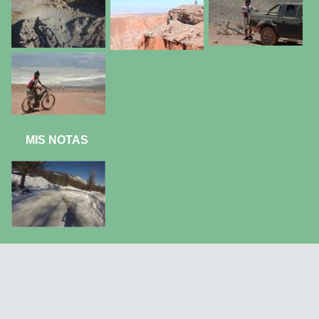
MIS NOTAS