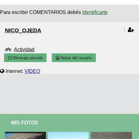
Para escribir COMENTARIOS debés
Identificarte
NICO_OJEDA
Actividad
Mensaje privado
Notas del usuario
Internet:
VIDEO
MIS FOTOS