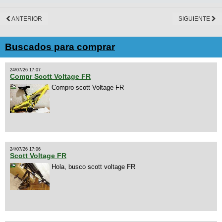
ANTERIOR
SIGUIENTE
Buscados para comprar
24/07/26 17:07
Compr Scott Voltage FR
Compro scott Voltage FR
24/07/26 17:06
Scott Voltage FR
Hola, busco scott voltage FR