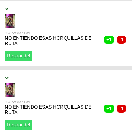
ss
05-07-2014 11:03
NO ENTIENDO ESAS HORQUILLAS DE
RUTA
ss
05-07-2014 11:03
NO ENTIENDO ESAS HORQUILLAS DE
RUTA