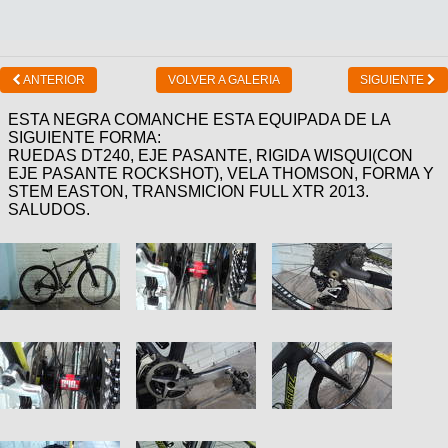
ANTERIOR
VOLVER A GALERIA
SIGUIENTE
ESTA NEGRA COMANCHE ESTA EQUIPADA DE LA
SIGUIENTE FORMA:
RUEDAS DT240, EJE PASANTE, RIGIDA WISQUI(CON
EJE PASANTE ROCKSHOT), VELA THOMSON, FORMA Y
STEM EASTON, TRANSMICION FULL XTR 2013.
SALUDOS.