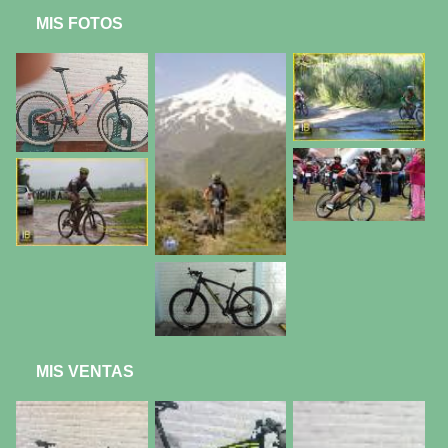
MIS FOTOS
MIS VENTAS