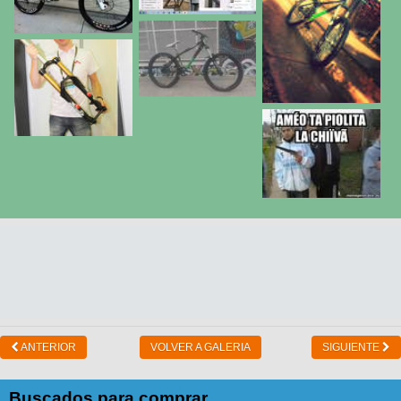
ANTERIOR
VOLVER A GALERIA
SIGUIENTE
Buscados para comprar