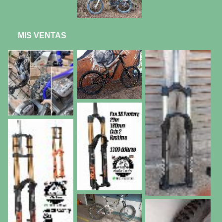
MIS VENTAS