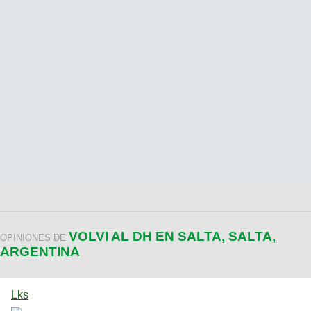
VOLVI AL DH EN SALTA, SALTA,
OPINIONES DE
ARGENTINA
Lks