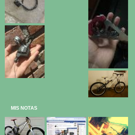
MIS NOTAS