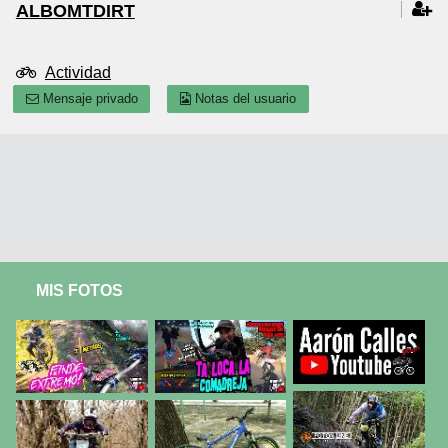
ALBOMTDIRT
Actividad
Mensaje privado
Notas del usuario
MIS FOTOS