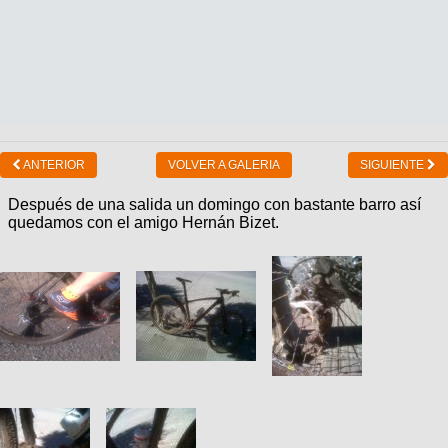
ANTERIOR
VOLVER A GALERIA
SIGUIENTE
Después de una salida un domingo con bastante barro así
quedamos con el amigo Hernán Bizet.