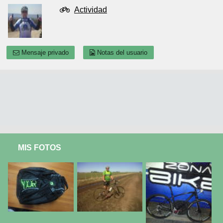
Actividad
Mensaje privado
Notas del usuario
MIS FOTOS