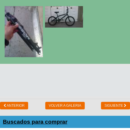
ANTERIOR
VOLVER A GALERIA
SIGUIENTE
Buscados para comprar