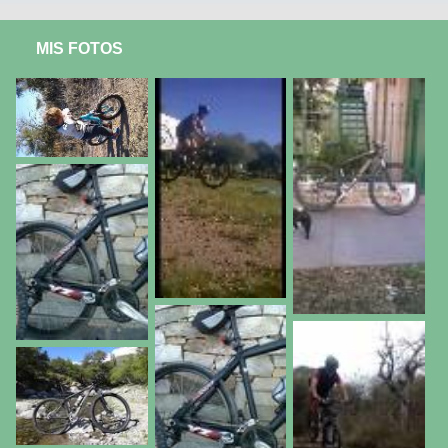
MIS FOTOS