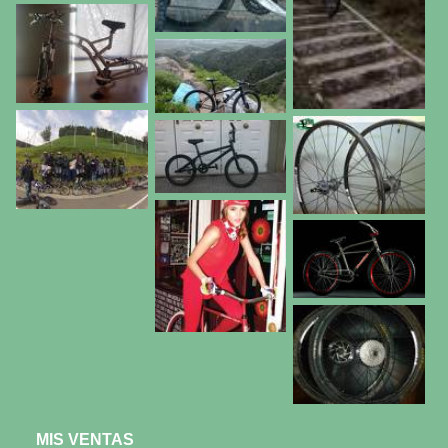
MIS VENTAS