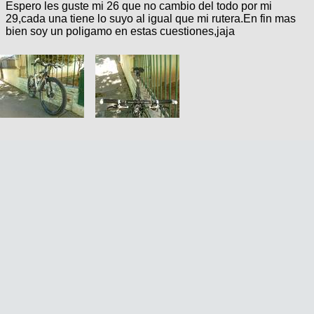
Espero les guste mi 26 que no cambio del todo por mi
29,cada una tiene lo suyo al igual que mi rutera.En fin mas
bien soy un poligamo en estas cuestiones,jaja