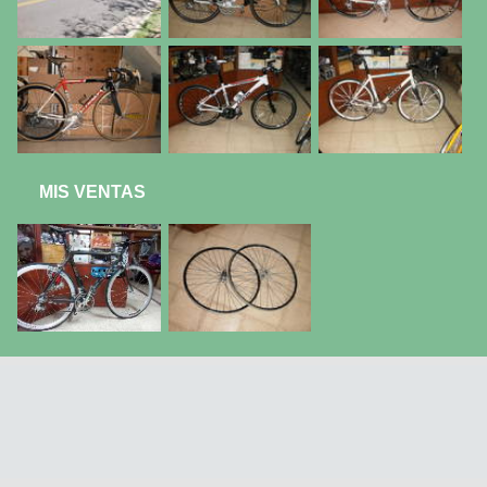
MIS VENTAS