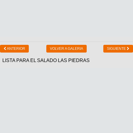
ANTERIOR
VOLVER A GALERIA
SIGUIENTE
LISTA PARA EL SALADO LAS PIEDRAS