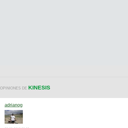
KINESIS
OPINIONES DE
adrianog