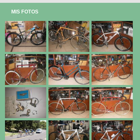
MIS FOTOS