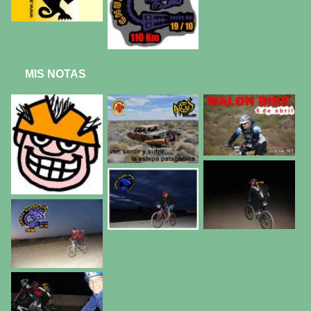
MIS NOTAS