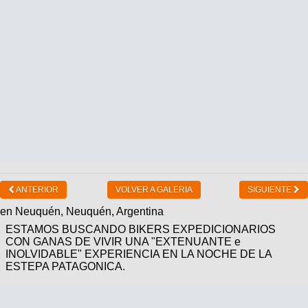
ANTERIOR
VOLVER A GALERIA
SIGUIENTE
en Neuquén, Neuquén, Argentina
ESTAMOS BUSCANDO BIKERS EXPEDICIONARIOS
CON GANAS DE VIVIR UNA "EXTENUANTE e
INOLVIDABLE" EXPERIENCIA EN LA NOCHE DE LA
ESTEPA PATAGONICA.