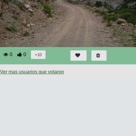
0
0
Ver mas usuarios que votaron