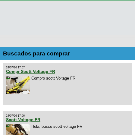
Buscados para comprar
24/07/26 17:07
Compr Scott Voltage FR
Compro scott Voltage FR
24/07/26 17:06
Scott Voltage FR
Hola, busco scott voltage FR