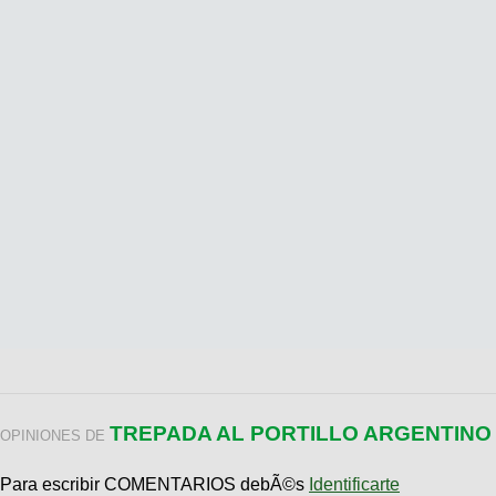
TREPADA AL PORTILLO ARGENTINO
OPINIONES DE
Para escribir COMENTARIOS debÃ©s
Identificarte