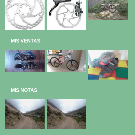
MIS VENTAS
MIS NOTAS