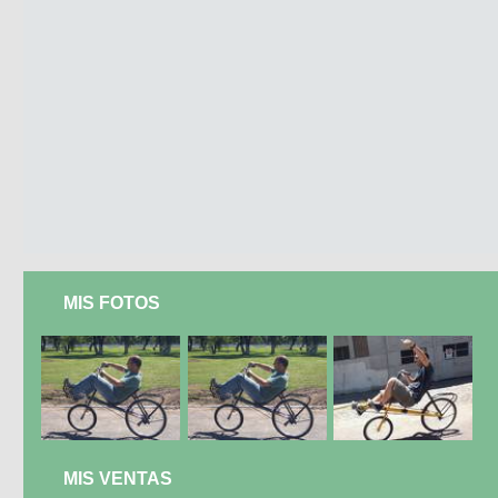
MIS FOTOS
MIS VENTAS