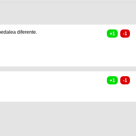
pedalea diferente.