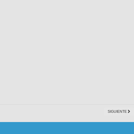
SIGUIENTE