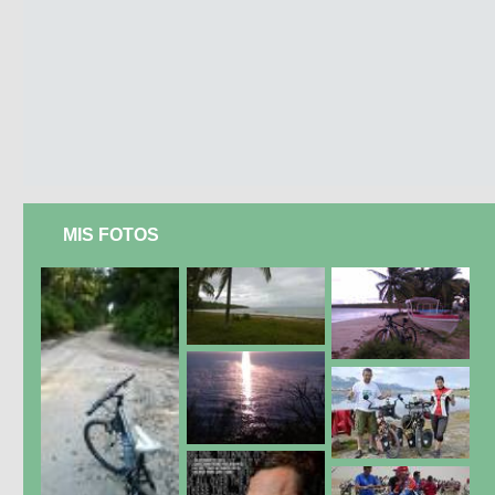
MIS FOTOS