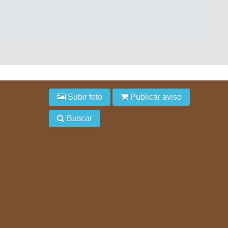
Subir foto
Publicar aviso
Buscar