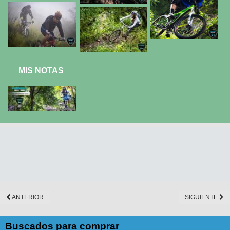
MIS NOTAS
ANTERIOR
SIGUIENTE
Buscados para comprar