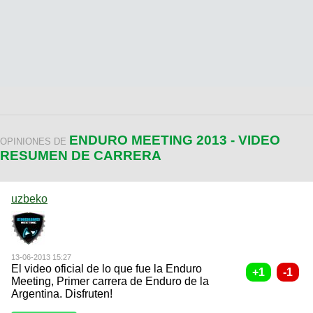
ENDURO MEETING 2013 - VIDEO
OPINIONES DE
RESUMEN DE CARRERA
uzbeko
13-06-2013 15:27
El video oficial de lo que fue la Enduro
Meeting, Primer carrera de Enduro de la
Argentina. Disfruten!