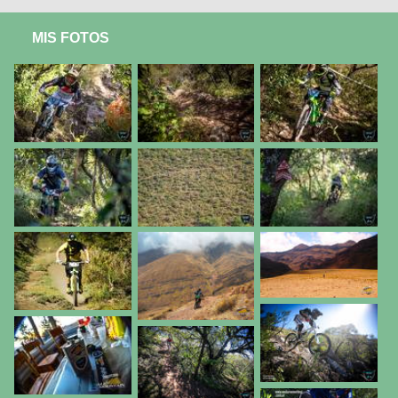
MIS FOTOS