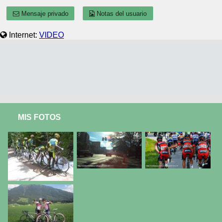
Mensaje privado
Notas del usuario
Internet:
VIDEO
MIS FOTOS