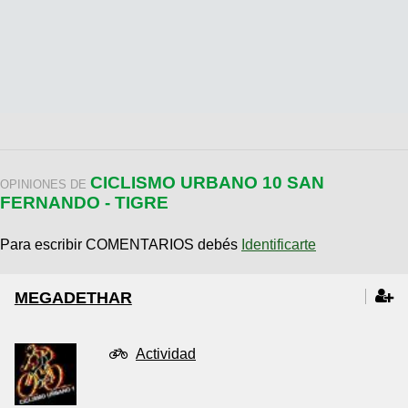
CICLISMO URBANO 10 SAN
OPINIONES DE
FERNANDO - TIGRE
Para escribir COMENTARIOS debés
Identificarte
MEGADETHAR
Actividad