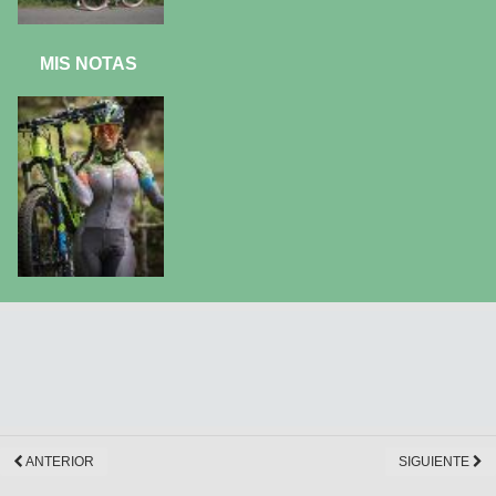
MIS NOTAS
ANTERIOR
SIGUIENTE