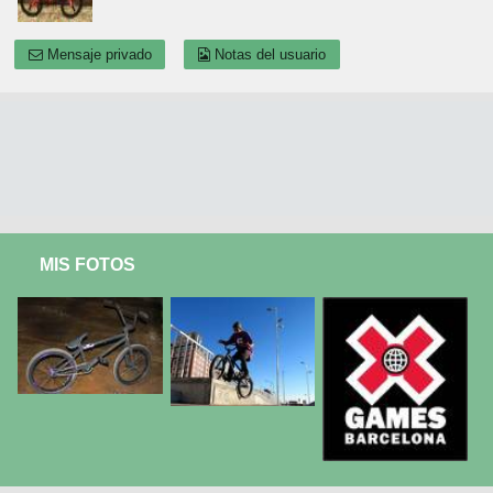
Mensaje privado
Notas del usuario
MIS FOTOS