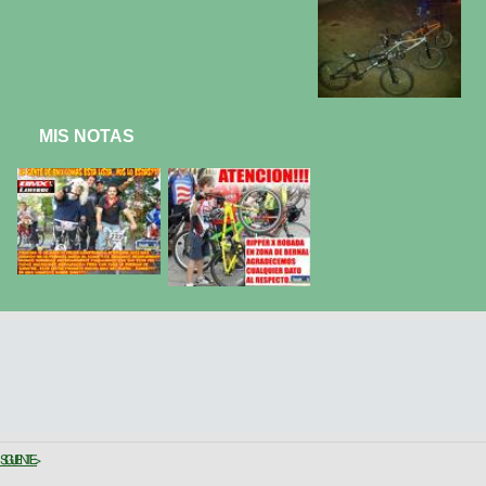
MIS NOTAS
SIGUIENTE >