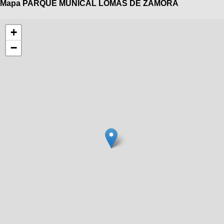
Mapa PARQUE MUNICAL LOMAS DE ZAMORA
+
−