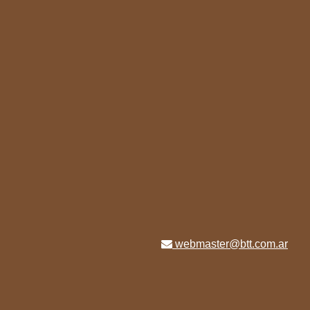
webmaster@btt.com.ar