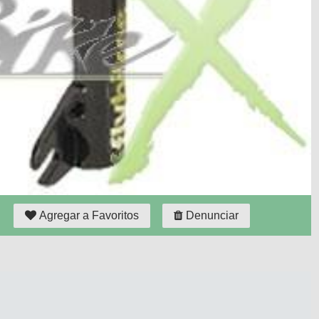
Agregar a Favoritos
Denunciar