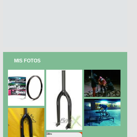
MIS FOTOS