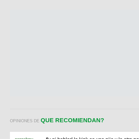
QUE RECOMIENDAN?
OPINIONES DE