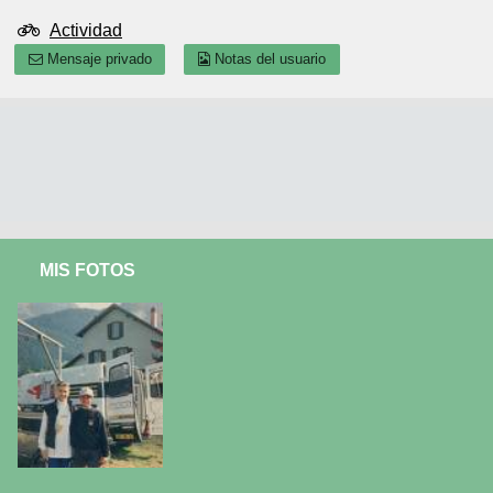
Actividad
Mensaje privado
Notas del usuario
MIS FOTOS