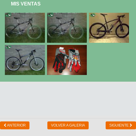
MIS VENTAS
ANTERIOR
VOLVER A GALERIA
SIGUIENTE