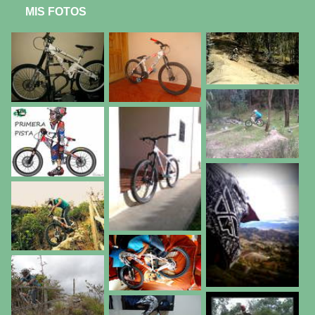
MIS FOTOS