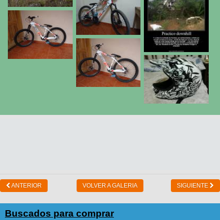
ANTERIOR
VOLVER A GALERIA
SIGUIENTE
Buscados para comprar