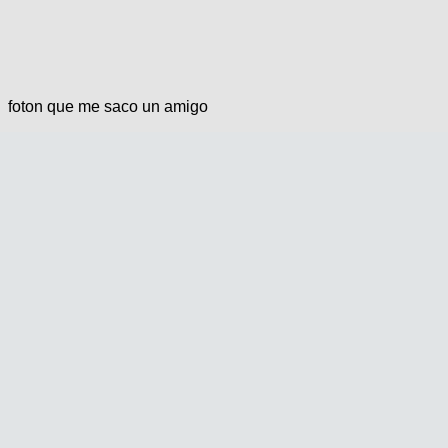
foton que me saco un amigo