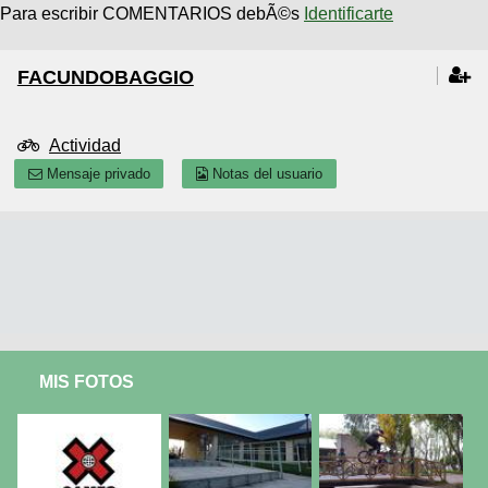
Para escribir COMENTARIOS debÃ©s
Identificarte
FACUNDOBAGGIO
Actividad
Mensaje privado
Notas del usuario
MIS FOTOS