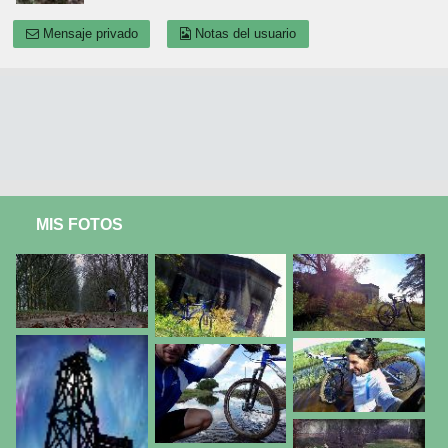
Mensaje privado
Notas del usuario
MIS FOTOS