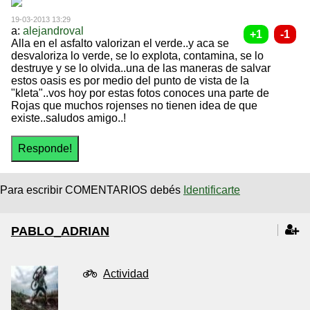
19-03-2013 13:29
a:
alejandroval
Alla en el asfalto valorizan el verde..y aca se
desvaloriza lo verde, se lo explota, contamina, se lo
destruye y se lo olvida..una de las maneras de salvar
estos oasis es por medio del punto de vista de la
"kleta"..vos hoy por estas fotos conoces una parte de
Rojas que muchos rojenses no tienen idea de que
existe..saludos amigo..!
Para escribir COMENTARIOS debés
Identificarte
PABLO_ADRIAN
Actividad