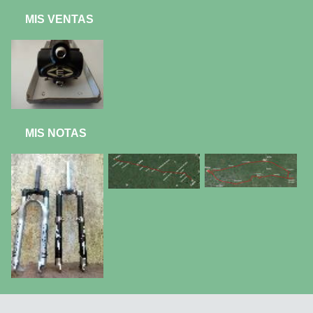
MIS VENTAS
MIS NOTAS