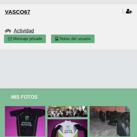
VASCO67
Actividad
Mensaje privado
Notas del usuario
MIS FOTOS