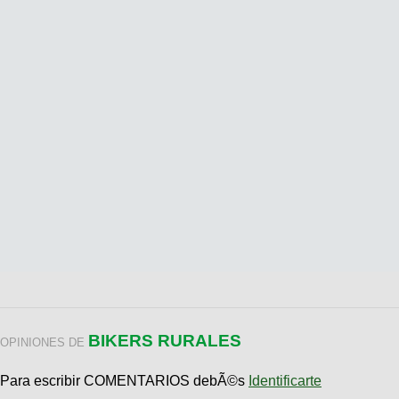
BIKERS RURALES
OPINIONES DE
Para escribir COMENTARIOS debÃ©s
Identificarte