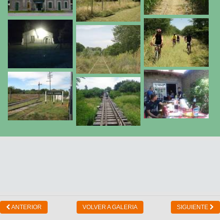
ANTERIOR
VOLVER A GALERIA
SIGUIENTE