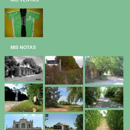
MIS NOTAS