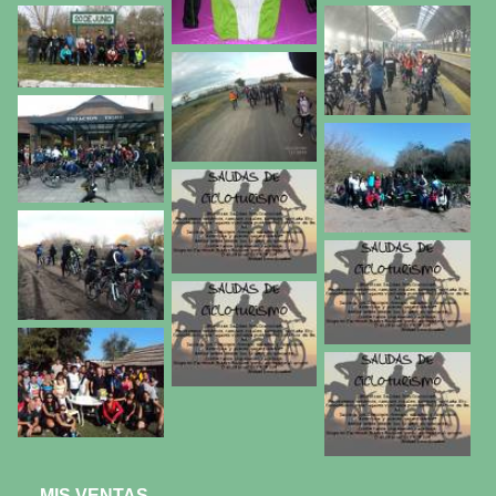
MIS VENTAS