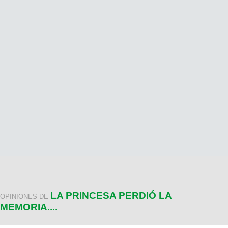
LA PRINCESA PERDIÓ LA
OPINIONES DE
MEMORIA....