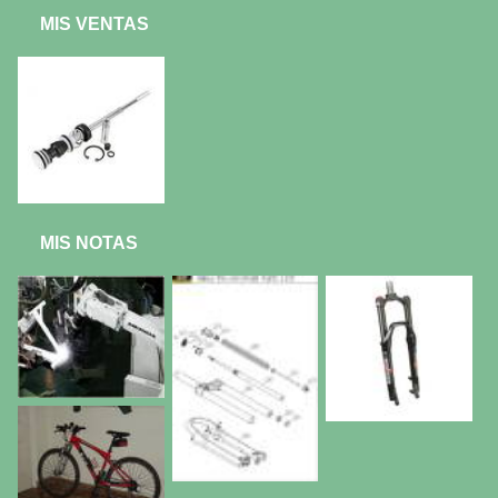
MIS VENTAS
MIS NOTAS