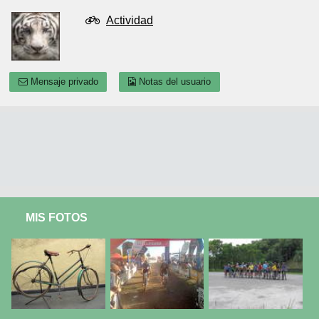
Actividad
Mensaje privado
Notas del usuario
MIS FOTOS