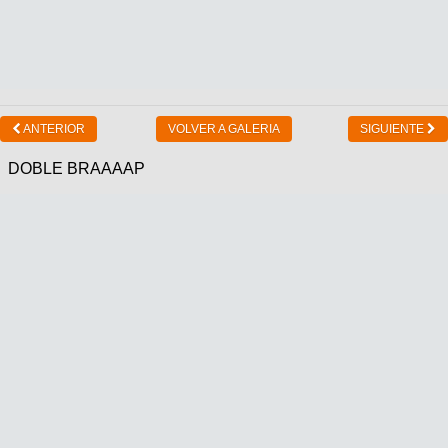
ANTERIOR
VOLVER A GALERIA
SIGUIENTE
DOBLE BRAAAAP