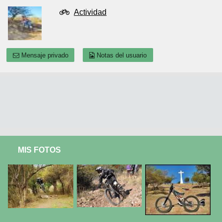
Actividad
Mensaje privado
Notas del usuario
MIS FOTOS