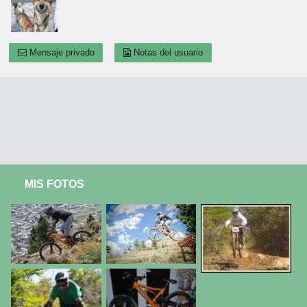
Mensaje privado
Notas del usuario
MIS FOTOS