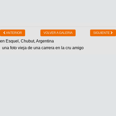
ANTERIOR
VOLVER A GALERIA
SIGUIENTE
en Esquel, Chubut, Argentina
una foto vieja de una carrera en la cru amigo