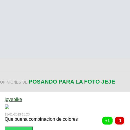
POSANDO PARA LA FOTO JEJE
OPINIONES DE
joyebike
15-01-2013 13:23
Que buena combinacion de colores