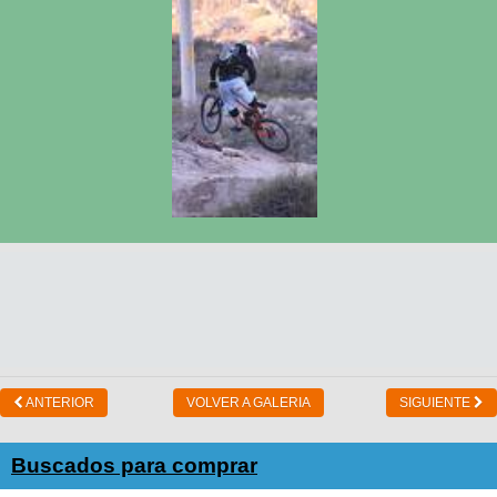
ANTERIOR
VOLVER A GALERIA
SIGUIENTE
Buscados para comprar