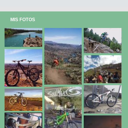
MIS FOTOS