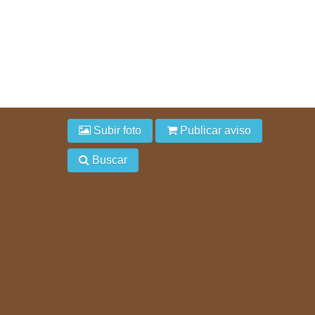
Subir foto
Publicar aviso
Buscar