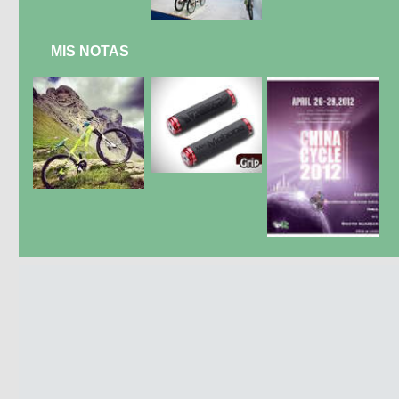
MIS NOTAS