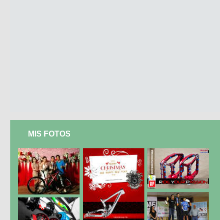
MIS FOTOS