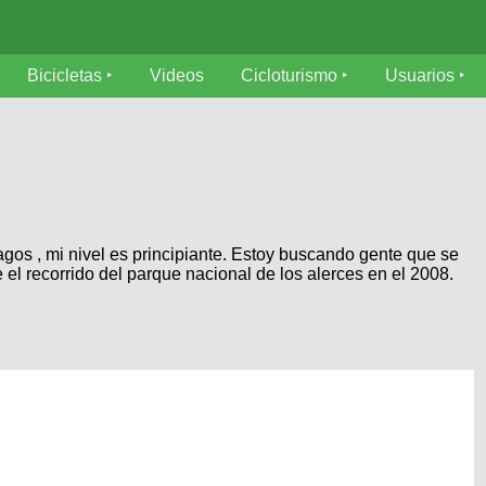
Bicicletas
Videos
Cicloturismo
Usuarios
agos , mi nivel es principiante. Estoy buscando gente que se
el recorrido del parque nacional de los alerces en el 2008.