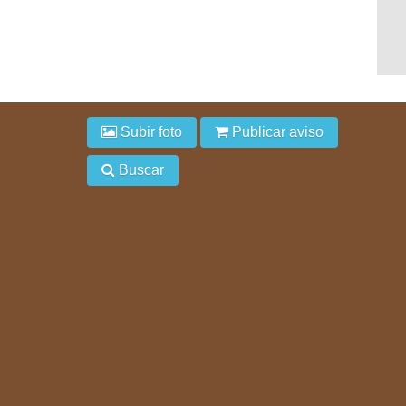
Subir foto
Publicar aviso
Buscar