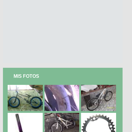
MIS FOTOS