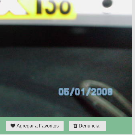
Agregar a Favoritos
Denunciar