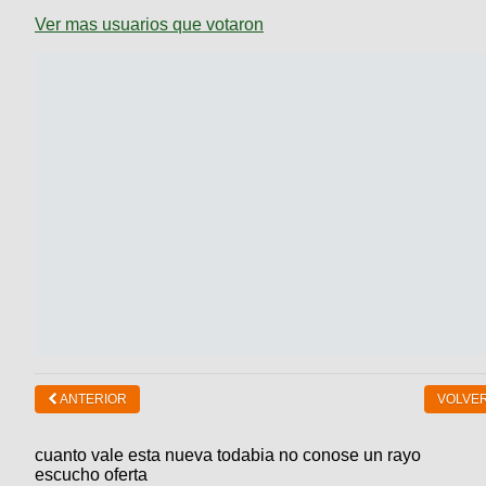
Ver mas usuarios que votaron
ANTERIOR
VOLVER
cuanto vale esta nueva todabia no conose un rayo
escucho oferta