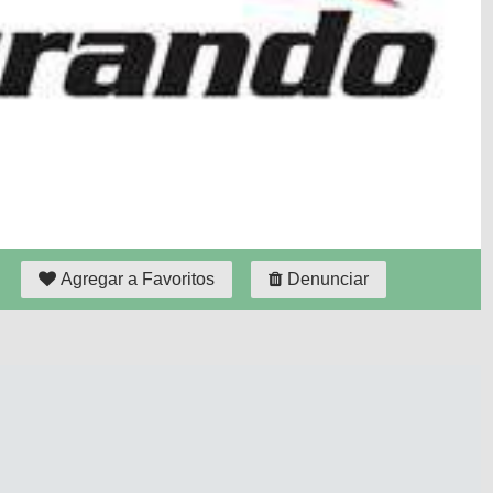
Agregar a Favoritos
Denunciar