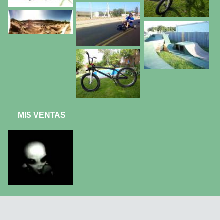
MIS VENTAS