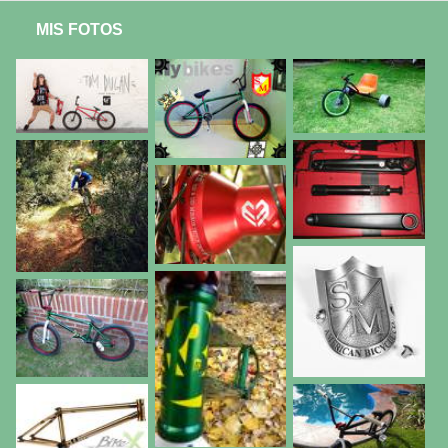
MIS FOTOS