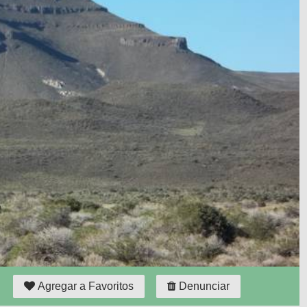
Agregar a Favoritos
Denunciar