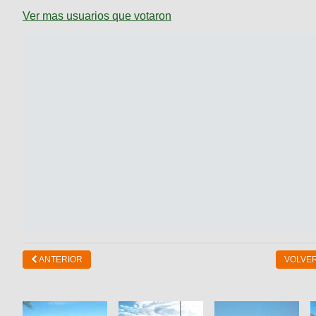
Ver mas usuarios que votaron
ANTERIOR
VOLVER