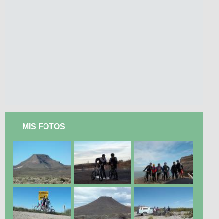
MIS FOTOS