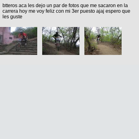
btteros aca les dejo un par de fotos que me sacaron en la
carrera hoy me voy feliz con mi 3er puesto ajaj espero que
les guste