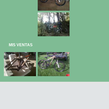
MIS VENTAS