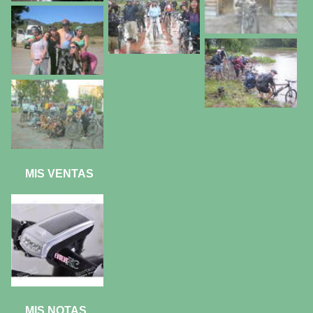
MIS VENTAS
MIS NOTAS