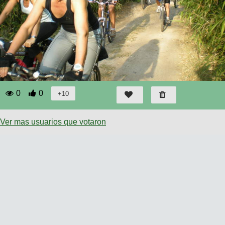
0
0
Ver mas usuarios que votaron