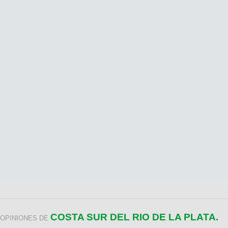
COSTA SUR DEL RIO DE LA PLATA.
OPINIONES DE