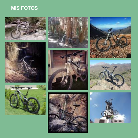
MIS FOTOS