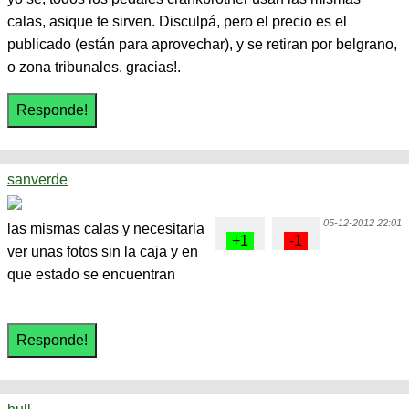
calas, asique te sirven. Disculpá, pero el precio es el
publicado (están para aprovechar), y se retiran por belgrano,
o zona tribunales. gracias!.
sanverde
05-12-2012 22:01
las mismas calas y necesitaria
ver unas fotos sin la caja y en
que estado se encuentran