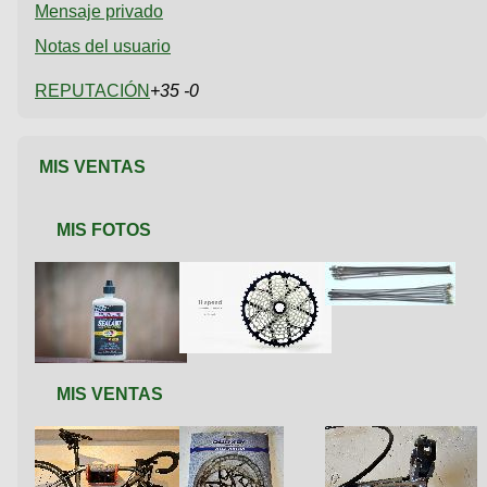
Mensaje privado
Notas del usuario
REPUTACIÓN
+35 -0
MIS VENTAS
MIS FOTOS
MIS VENTAS