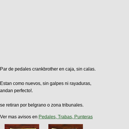
Par de pedales crankbrother en caja, sin calas.
Estan como nuevos, sin galpes ni rayaduras,
andan perfecto!.
se retiran por belgrano o zona tribunales.
Ver mas avisos en
Pedales, Trabas, Punteras