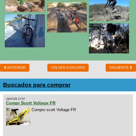
ANTERIOR
VOLVER A GALERIA
SIGUIENTE
Buscados para comprar
24/07/26 17:07
Compr Scott Voltage FR
Compro scott Voltage FR