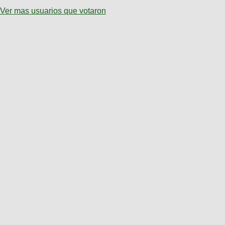
Ver mas usuarios que votaron