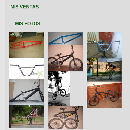
MIS VENTAS
MIS FOTOS