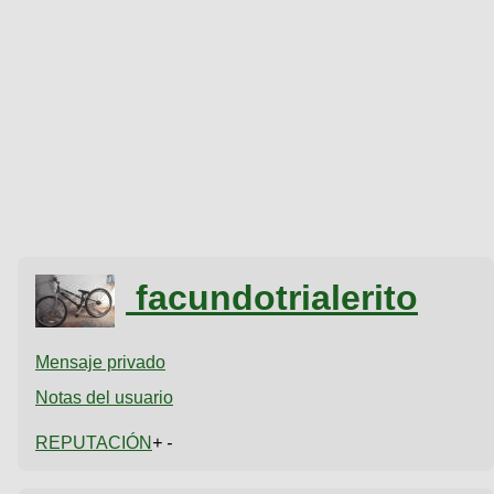
facundotrialerito
Mensaje privado
Notas del usuario
REPUTACIÓN
+ -