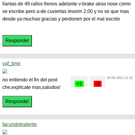
llantas de 48 rallos frenos adelante v-brake atras nose como
se escribe pero a-de cuviertas levorin 2.00 y no se que mas
desde ya muchas gracias y perdonen por el mal escrito
vaf_bmx
26-09-2012 21:31
no entiendo el fin del post
che,explicate mas,saludos!
facundotrialerito