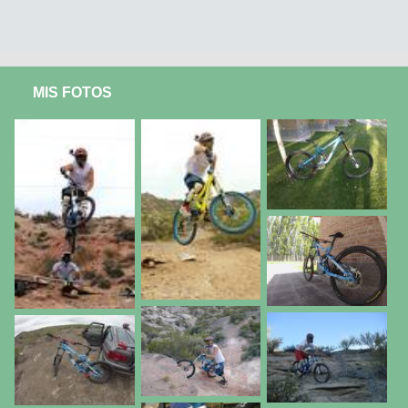
MIS FOTOS