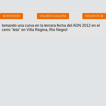
ANTERIOR
VOLVER A GALERIA
SIGUIENTE
tomando una curva en la tercera fecha del ADN 2012 en el
cerro "teta" en Villa Regina, Rio Negro!