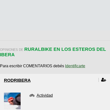
RURALBIKE EN LOS ESTEROS DEL
OPINIONES DE
IBERA
Para escribir COMENTARIOS debés
Identificarte
RODRIBERA
Actividad