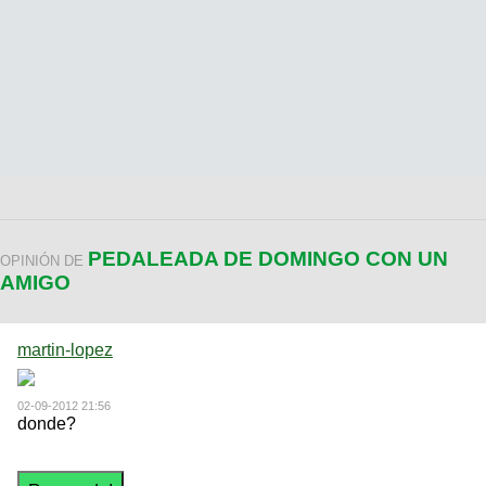
PEDALEADA DE DOMINGO CON UN
OPINIÓN DE
AMIGO
martin-lopez
02-09-2012 21:56
donde?