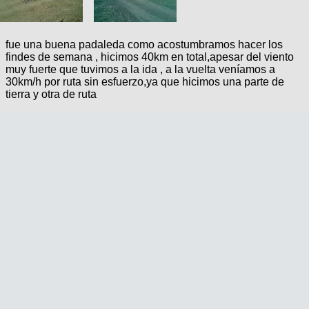
fue una buena padaleda como acostumbramos hacer los
findes de semana , hicimos 40km en total,apesar del viento
muy fuerte que tuvimos a la ida , a la vuelta veníamos a
30km/h por ruta sin esfuerzo,ya que hicimos una parte de
tierra y otra de ruta