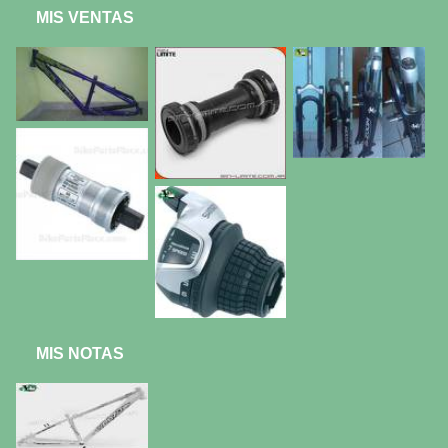
MIS VENTAS
MIS NOTAS