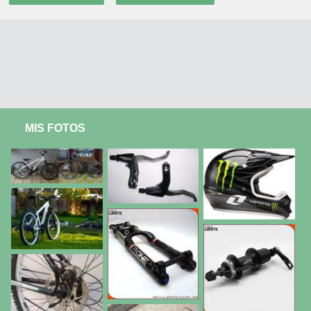
MIS FOTOS