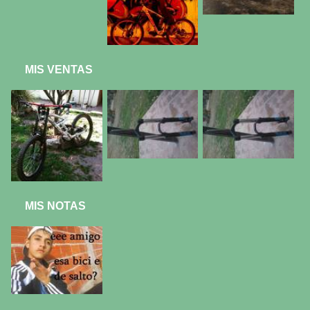
MIS VENTAS
MIS NOTAS