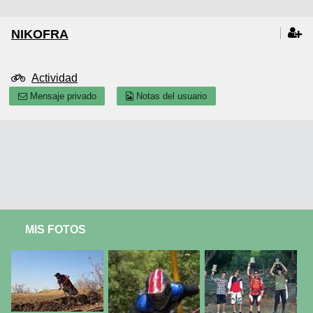
NIKOFRA
Actividad
Mensaje privado
Notas del usuario
MIS FOTOS