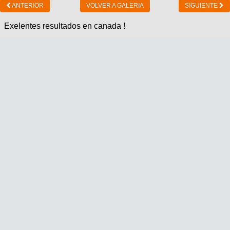
ANTERIOR
VOLVER A GALERIA
SIGUIENTE
Exelentes resultados en canada !