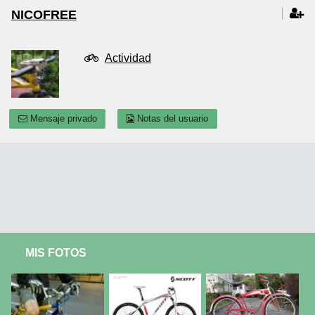
NICOFREE
Actividad
Mensaje privado
Notas del usuario
MIS FOTOS