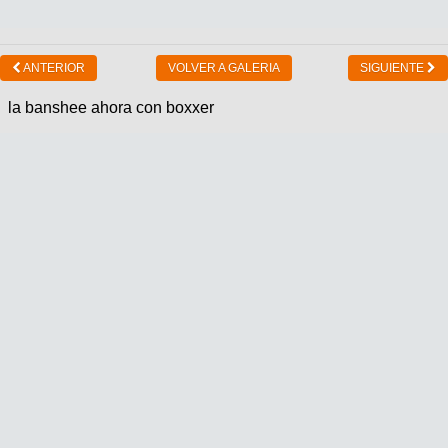
ANTERIOR
VOLVER A GALERIA
SIGUIENTE
la banshee ahora con boxxer