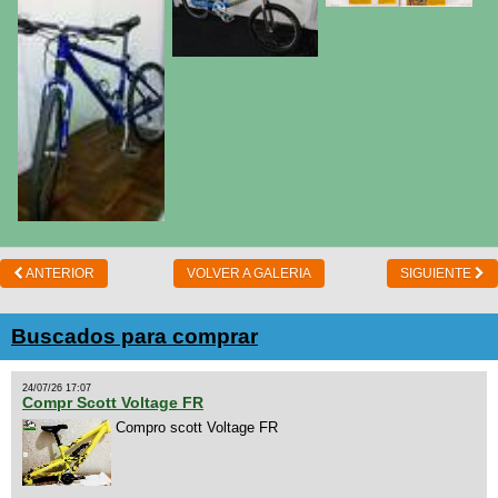
ANTERIOR
VOLVER A GALERIA
SIGUIENTE
Buscados para comprar
24/07/26 17:07
Compr Scott Voltage FR
Compro scott Voltage FR