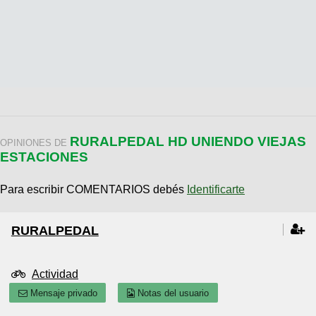
RURALPEDAL HD UNIENDO VIEJAS
OPINIONES DE
ESTACIONES
Para escribir COMENTARIOS debés
Identificarte
RURALPEDAL
Actividad
Mensaje privado
Notas del usuario