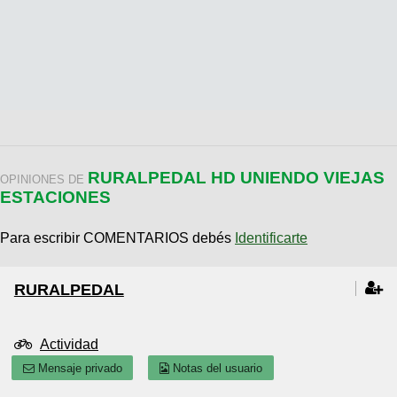
RURALPEDAL HD UNIENDO VIEJAS
OPINIONES DE
ESTACIONES
Para escribir COMENTARIOS debés
Identificarte
RURALPEDAL
Actividad
Mensaje privado
Notas del usuario