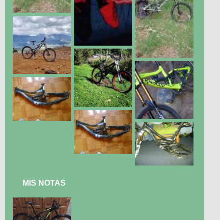
MIS NOTAS