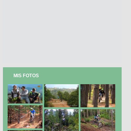
MIS FOTOS