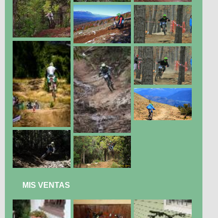
MIS VENTAS