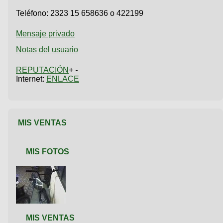
Teléfono:
2323 15 658636 o 422199
Mensaje privado
Notas del usuario
REPUTACIÓN
+ -
Internet:
ENLACE
MIS VENTAS
MIS FOTOS
MIS VENTAS