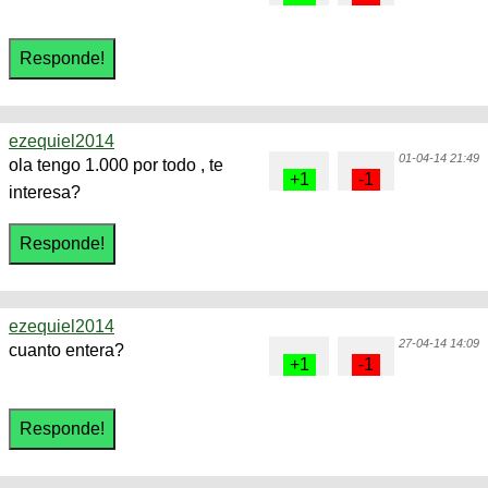
ezequiel2014
01-04-14 21:49
ola tengo 1.000 por todo , te
interesa?
ezequiel2014
27-04-14 14:09
cuanto entera?