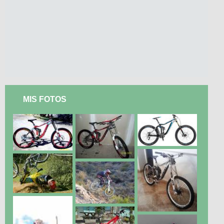
MIS FOTOS