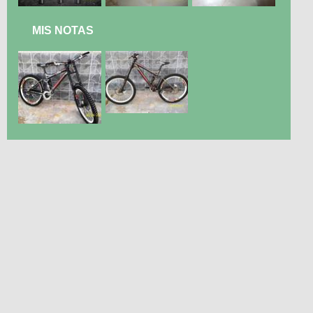
MIS NOTAS