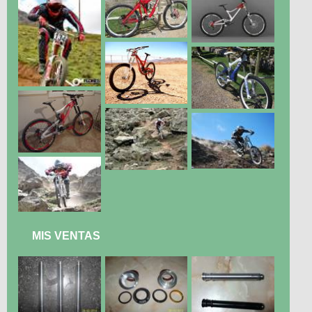
MIS VENTAS