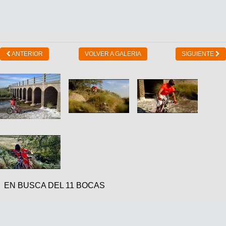
ANTERIOR
VOLVER A GALERIA
SIGUIENTE
EN BUSCA DEL 11 BOCAS